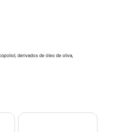
copoliol, derivados de óleo de oliva,