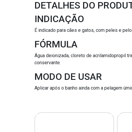
DETALHES DO PRODU
INDICAÇÃO
É indicado para cães e gatos, com peles e pel
FÓRMULA
Água deionizada, cloreto de acrilamidopropil tri
conservante.
MODO DE USAR
Aplicar após o banho ainda com a pelagem úmi