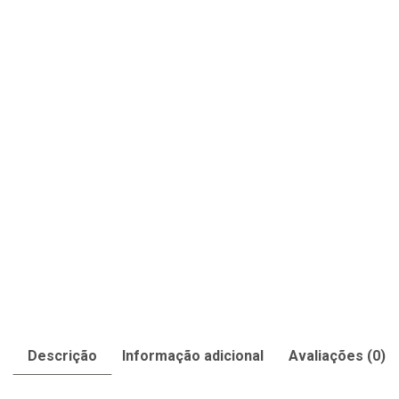
Descrição
Informação adicional
Avaliações (0)