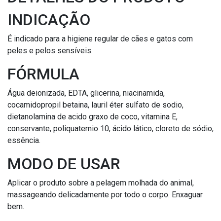
INDICAÇÃO
É indicado para a higiene regular de cães e gatos com
peles e pelos sensíveis.
FÓRMULA
Água deionizada, EDTA, glicerina, niacinamida,
cocamidopropil betaina, lauril éter sulfato de sodio,
dietanolamina de acido graxo de coco, vitamina E,
conservante, poliquaternio 10, ácido lático, cloreto de sódio,
essência.
MODO DE USAR
Aplicar o produto sobre a pelagem molhada do animal,
massageando delicadamente por todo o corpo. Enxaguar
bem.