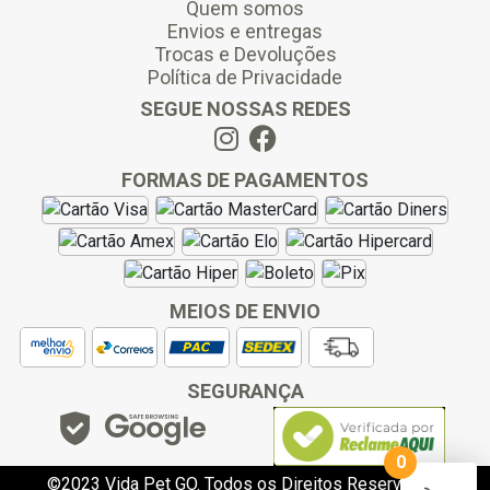
Quem somos
Envios e entregas
Trocas e Devoluções
Política de Privacidade
SEGUE NOSSAS REDES
FORMAS DE PAGAMENTOS
MEIOS DE ENVIO
SEGURANÇA
0
©2023 Vida Pet GO. Todos os Direitos Reservados.