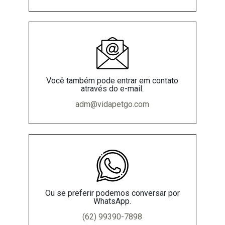
Você também pode entrar em contato
através do e-mail.
adm@vidapetgo.com
Ou se preferir podemos conversar por
WhatsApp.
(62) 99390-7898